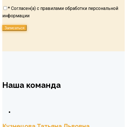
* Согласен(а) с правилами обработки персональной
информации
Наша команда
Кузнецова Татьяна Львовна