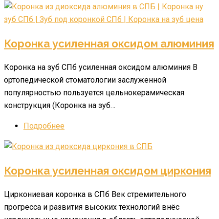
Коронка усиленная оксидом алюминия
Коронка на зуб СПб усиленная оксидом алюминия В
ортопедической стоматологии заслуженной
популярностью пользуется цельнокерамическая
конструкция (Коронка на зуб…
Подробнее
Коронка усиленная оксидом циркония
Циркониевая коронка в СПб Век стремительного
прогресса и развития высоких технологий внёс