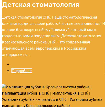
Детская стоматология
Детская стоматология СПб. Наша стоматологическая
клиника гордится своей работой и отзывами клиентов. И
это все благодаря особому “климату”, который мы с
гордостью вам и представляем. Детская стоматология
Красносельского района СПб – это современная,
отвечающая всем европейским и Российским
стандартам по…
Подробнее