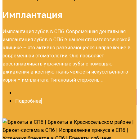
Имплантация
Имплантация зубов в СПб. Современная дентальная
имплантация зубов в СПб в нашей стоматологической
клинике – это активно развивающееся направление в
современной стоматологии. Оно позволяет
восстанавливать утраченные зубы с помощью
вживления в костную ткань челюсти искусственного
корня – имплантата. Титановый стержень…
Подробнее