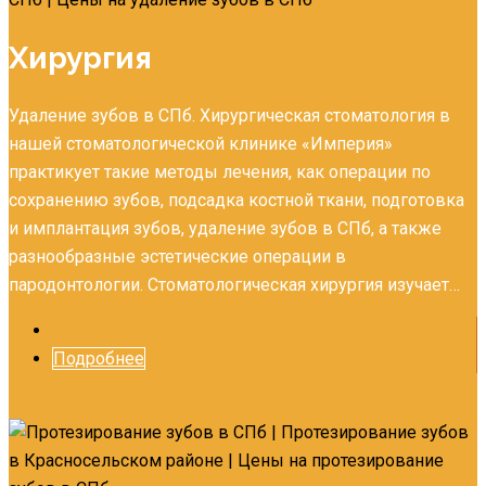
Хирургия
Удаление зубов в СПб. Хирургическая стоматология в
нашей стоматологической клинике «Империя»
практикует такие методы лечения, как операции по
сохранению зубов, подсадка костной ткани, подготовка
и имплантация зубов, удаление зубов в СПб, а также
разнообразные эстетические операции в
пародонтологии. Стоматологическая хирургия изучает…
Подробнее