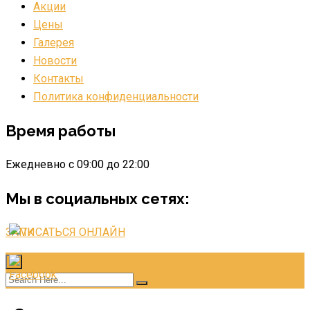
Акции
Цены
Галерея
Новости
Контакты
Политика конфиденциальности
Время работы
Ежедневно с 09:00 до 22:00
Мы в социальных сетях:
ЗАПИСАТЬСЯ ОНЛАЙН
×