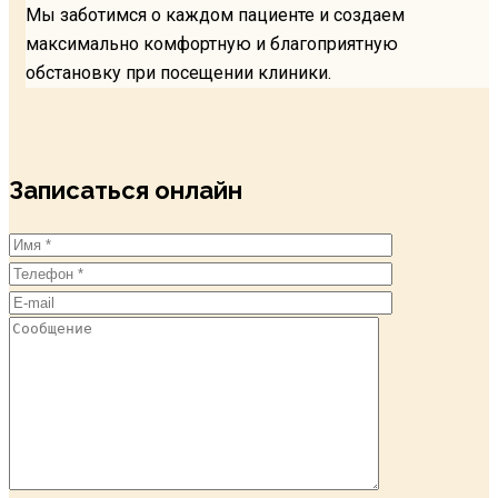
Мы заботимся о каждом пациенте и создаем
максимально комфортную и благоприятную
обстановку при посещении клиники.
Записаться онлайн