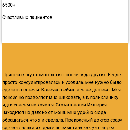
6500
+
Счастливых пациентов
Пришла в эту стоматологию после ряда других. Везде
просто консультировалась и уходила. мне нужно было
сделать протезы. Конечно сейчас все не дешево. Моя
пенсия не позволяет мне шиковать, а в поликлинику
идти совсем не хочется. Стоматология Империя
находится не далеко от меня. Мне удобно сюда
обращаться, что я и сделала. Прекрасный доктор сразу
сделал слепки и я даже не заметила как уже через