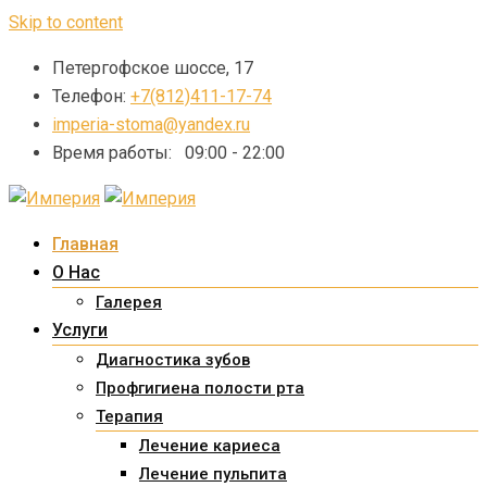
Skip to content
Петергофское шоссе, 17
Телефон:
+7(812)411-17-74
imperia-stoma@yandex.ru
Время работы:
09:00 - 22:00
Главная
О Нас
Галерея
Услуги
Диагностика зубов
Профгигиена полости рта
Терапия
Лечение кариеса
Лечение пульпита