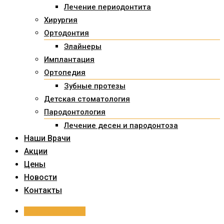
Лечение периодонтита
Хирургия
Ортодонтия
Элайнеры
Имплантация
Ортопедия
Зубные протезы
Детская стоматология
Пародонтология
Лечение десен и пародонтоза
Наши Врачи
Акции
Цены
Новости
Контакты
Запись ОНЛАЙН