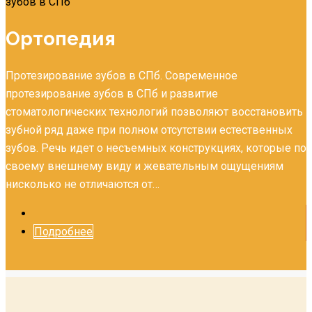
Ортопедия
Протезирование зубов в СПб. Современное
протезирование зубов в СПб и развитие
стоматологических технологий позволяют восстановить
зубной ряд даже при полном отсутствии естественных
зубов. Речь идет о несъемных конструкциях, которые по
своему внешнему виду и жевательным ощущениям
нисколько не отличаются от…
Подробнее