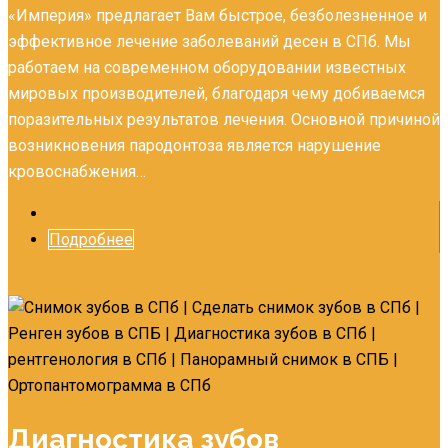
«Империя» предлагает Вам быстрое, безболезненное и
эффективное лечение заболеваний десен в СПб. Мы
работаем на современном оборудовании известных
мировых производителей, благодаря чему добиваемся
поразительных результатов лечения. Основной причиной
возникновения пародонтоза является нарушение
кровоснабжения…
Подробнее
Диагностика зубов