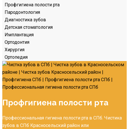
Профгигиена полости рта
Пародонтология
Диагностика зубов
Детская стоматология
Имплантация
Ортодонтия
Хирургия
Ортопедия
Профгигиена полости рта
Профессиональная гигиена полости рта в СПб. Чистика
зубов в СПб Красносельский район или