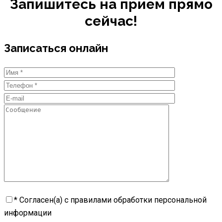
Запишитесь на прием прямо
сейчас!
Записаться онлайн
* Согласен(а) с правилами обработки персональной
информации