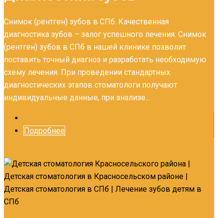
Снимок (рентген) зубов в СПб. Качественная
диагностика зубов – залог успешного лечения. Снимок
(рентген) зубов в СПб в нашей клинике позволит
поставить точный диагноз и разработать необходимую
схему лечения. При проведении стандартных
диагностических этапов стоматологи получают
индивидуальные данные, при анализе…
Подробнее