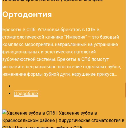
Ортодонтия
Брекеты в СПб. Установка брекетов в СПБ в
стоматологической клинике “Империя” – это базовый
комплекс мероприятий, направленный на устранение
функциональных и эстетических патологий
зубочелюстной системы. Брекеты в СПб помогут
исправить неправильное положение отдельных зубов,
изменение формы зубной дуги, нарушение прикуса…
Подробнее