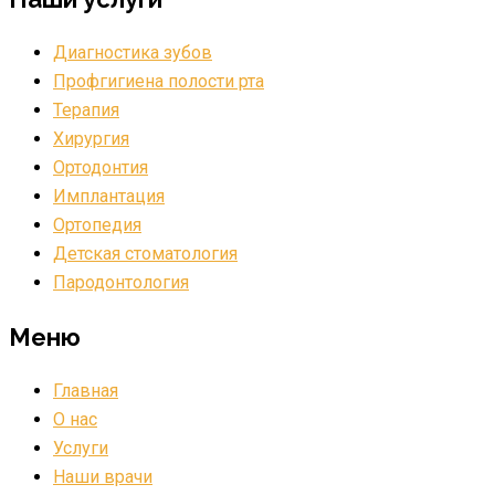
Диагностика зубов
Профгигиена полости рта
Терапия
Хирургия
Ортодонтия
Имплантация
Ортопедия
Детская стоматология
Пародонтология
Меню
Главная
О нас
Услуги
Наши врачи