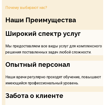
Почему выбирают нас?
Наши Преимущества
Широкий спектр услуг
Мы предоставляем все виды услуг для комплексного
решения поставленных задач любой сложности.
Опытный персонал
Наши врачи регулярно проходят обучение, повышают
имеющийся профессиональный уровень.
Забота о клиенте