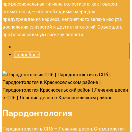
профессиональная гигиена полости рта, как говорят
стоматологи, – это необходимая мера для
предупреждения кариеса, неприятного запаха изо рта,
воспаления слизистой и других патологий. Совершать
профессиональную гигиену полости…
Подробнее
Пародонтология
Пародонтология в СПб – Лечение десен. Стоматология