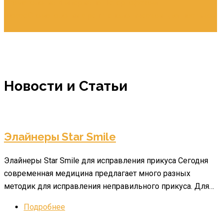
Стоматология Империя на Петергофском
шоссе
Стоматологии с рентгенологической диагностикой
Новости и Статьи
Элайнеры Star Smile
Элайнеры Star Smile для исправления прикуса Сегодня
современная медицина предлагает много разных
методик для исправления неправильного прикуса. Для…
Подробнее