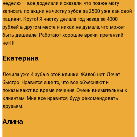
неделю — все доделали и сказали, что позже могу
записать по акции на чистку зубов за 2500 уже как свой
пациент. Круто! Я чистку делала год назад за 4000
рублей в другом месте и никак не думала, что может
быть дешевле. Работают хорошие врачи, претензий
нет!!!
Екатерина
Лечила уже 4 зуба в этой клинки. Жалоб нет. Лечат
быстро. Нравится еще то, что все объясняют и
показывают во время лечения. Очень внимательны к
клиентам. Мне все нравится, буду рекомендовать
друзьям.
Алина