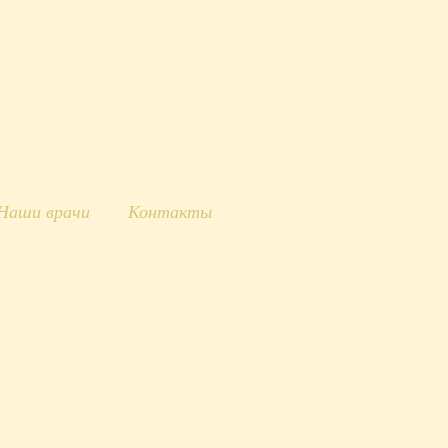
Наши врачи
Контакты