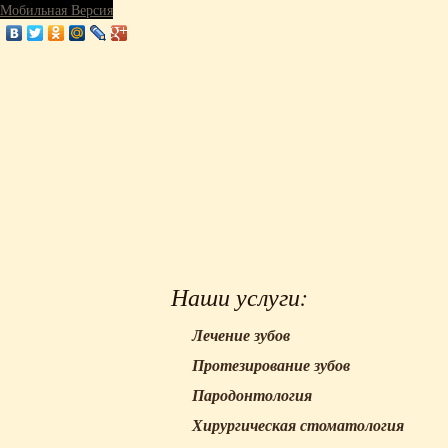
Мобильная Версия
Наши услуги:
Лечение зубов
Протезирование зубов
Пародонтология
Хирургическая стоматология