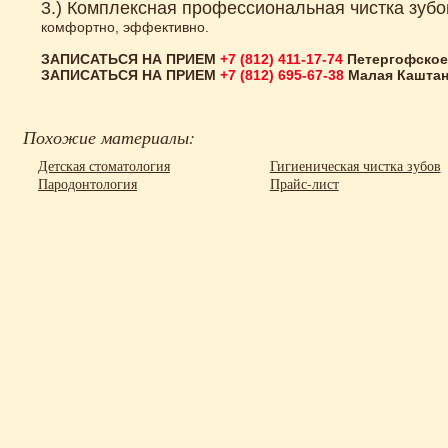
3.) Комплексная профессиональная чистка зубо
комфортно, эффективно.
ЗАПИСАТЬСЯ НА ПРИЕМ
+7 (812) 411-17-74
Петергофское 
ЗАПИСАТЬСЯ НА ПРИЕМ
+7 (812) 695-67-38
Малая Каштано
Похожие материалы:
Детская стоматология
Гигиеническая чистка зубов
Пародонтология
Прайс-лист